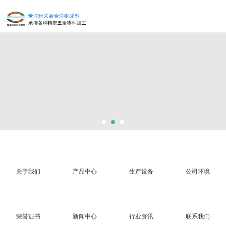
关于我们
产品中心
生产设备
公司环境
荣誉证书
新闻中心
行业资讯
联系我们